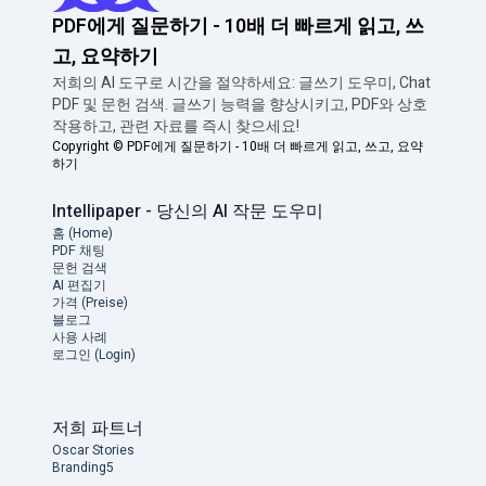
PDF에게 질문하기 - 10배 더 빠르게 읽고, 쓰
고, 요약하기
저희의 AI 도구로 시간을 절약하세요: 글쓰기 도우미, Chat
PDF 및 문헌 검색. 글쓰기 능력을 향상시키고, PDF와 상호
작용하고, 관련 자료를 즉시 찾으세요!
Copyright ©
PDF에게 질문하기 - 10배 더 빠르게 읽고, 쓰고, 요약
하기
Intellipaper - 당신의 AI 작문 도우미
홈 (Home)
PDF 채팅
문헌 검색
AI 편집기
가격 (Preise)
블로그
사용 사례
로그인 (Login)
저희 파트너
Oscar Stories
Branding5