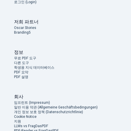
로그인 (Login)
저희 파트너
Oscar Stories
Branding5
정보
무료 PDF 도구
다른 도구
학생용 지식 데이터베이스
PDF 요약
PDF 설명
회사
임프린트 (Impressum)
일반 이용 약관 (Allgemeine Geschäftsbedingungen)
개인 정보 보호 정책 (Datenschutzrichtlinie)
Cookie Notice
지원
LLMs vs FragDasPDF
PDF-Reader vs FragDasPDF