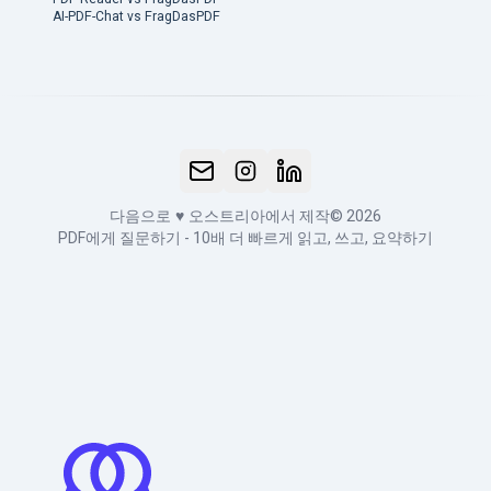
AI-PDF-Chat vs FragDasPDF
다음으로
♥
오스트리아에서 제작
© 2026
PDF에게 질문하기 - 10배 더 빠르게 읽고, 쓰고, 요약하기