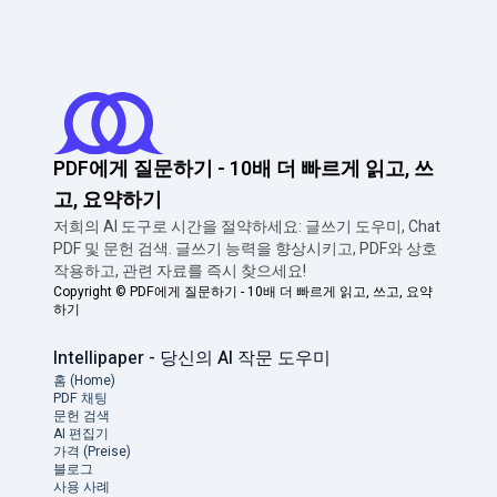
PDF에게 질문하기 - 10배 더 빠르게 읽고, 쓰
고, 요약하기
저희의 AI 도구로 시간을 절약하세요: 글쓰기 도우미, Chat
PDF 및 문헌 검색. 글쓰기 능력을 향상시키고, PDF와 상호
작용하고, 관련 자료를 즉시 찾으세요!
Copyright ©
PDF에게 질문하기 - 10배 더 빠르게 읽고, 쓰고, 요약
하기
Intellipaper - 당신의 AI 작문 도우미
홈 (Home)
PDF 채팅
문헌 검색
AI 편집기
가격 (Preise)
블로그
사용 사례