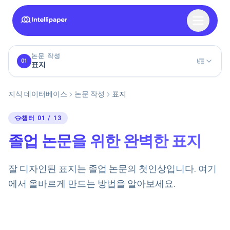
논문 작성
01
표지
지식 데이터베이스
논문 작성
표지
챕터 01 / 13
졸업 논문을 위한 완벽한 표지
잘 디자인된 표지는 졸업 논문의 첫인상입니다. 여기
에서 올바르게 만드는 방법을 알아보세요.