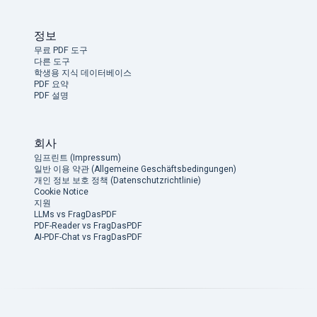
정보
무료 PDF 도구
다른 도구
학생용 지식 데이터베이스
PDF 요약
PDF 설명
회사
임프린트 (Impressum)
일반 이용 약관 (Allgemeine Geschäftsbedingungen)
개인 정보 보호 정책 (Datenschutzrichtlinie)
Cookie Notice
지원
LLMs vs FragDasPDF
PDF-Reader vs FragDasPDF
AI-PDF-Chat vs FragDasPDF