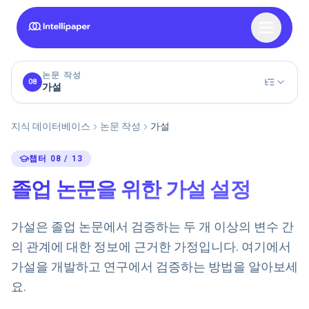
논문 작성
08
가설
지식 데이터베이스
논문 작성
가설
챕터 08 / 13
졸업 논문을 위한 가설 설정
가설은 졸업 논문에서 검증하는 두 개 이상의 변수 간
의 관계에 대한 정보에 근거한 가정입니다. 여기에서
가설을 개발하고 연구에서 검증하는 방법을 알아보세
요.