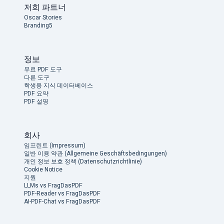
저희 파트너
Oscar Stories
Branding5
정보
무료 PDF 도구
다른 도구
학생용 지식 데이터베이스
PDF 요약
PDF 설명
회사
임프린트 (Impressum)
일반 이용 약관 (Allgemeine Geschäftsbedingungen)
개인 정보 보호 정책 (Datenschutzrichtlinie)
Cookie Notice
지원
LLMs vs FragDasPDF
PDF-Reader vs FragDasPDF
AI-PDF-Chat vs FragDasPDF