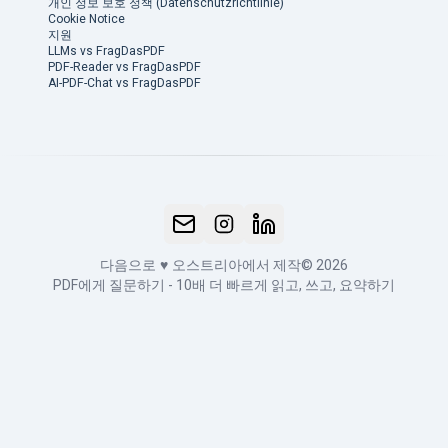
개인 정보 보호 정책 (Datenschutzrichtlinie)
Cookie Notice
지원
LLMs vs FragDasPDF
PDF-Reader vs FragDasPDF
AI-PDF-Chat vs FragDasPDF
다음으로
♥
오스트리아에서 제작
© 2026
PDF에게 질문하기 - 10배 더 빠르게 읽고, 쓰고, 요약하기