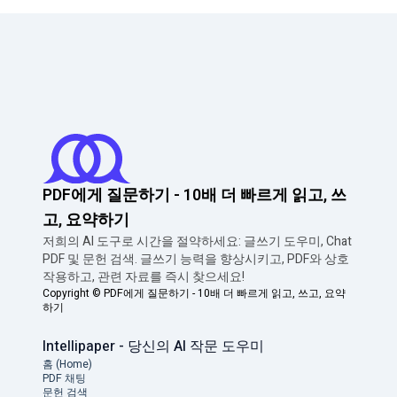
PDF에게 질문하기 - 10배 더 빠르게 읽고, 쓰
고, 요약하기
저희의 AI 도구로 시간을 절약하세요: 글쓰기 도우미, Chat
PDF 및 문헌 검색. 글쓰기 능력을 향상시키고, PDF와 상호
작용하고, 관련 자료를 즉시 찾으세요!
Copyright ©
PDF에게 질문하기 - 10배 더 빠르게 읽고, 쓰고, 요약
하기
Intellipaper - 당신의 AI 작문 도우미
홈 (Home)
PDF 채팅
문헌 검색