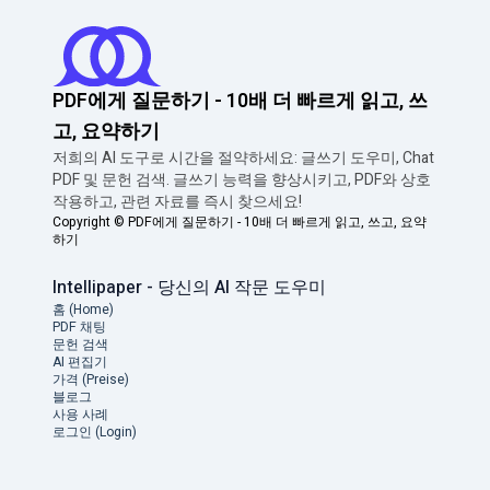
PDF에게 질문하기 - 10배 더 빠르게 읽고, 쓰
고, 요약하기
저희의 AI 도구로 시간을 절약하세요: 글쓰기 도우미, Chat
PDF 및 문헌 검색. 글쓰기 능력을 향상시키고, PDF와 상호
작용하고, 관련 자료를 즉시 찾으세요!
Copyright ©
PDF에게 질문하기 - 10배 더 빠르게 읽고, 쓰고, 요약
하기
Intellipaper - 당신의 AI 작문 도우미
홈 (Home)
PDF 채팅
문헌 검색
AI 편집기
가격 (Preise)
블로그
사용 사례
로그인 (Login)