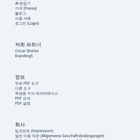
AI 편집기
가격 (Preise)
블로그
사용 사례
로그인 (Login)
저희 파트너
Oscar Stories
Branding5
정보
무료 PDF 도구
다른 도구
학생용 지식 데이터베이스
PDF 요약
PDF 설명
회사
임프린트 (Impressum)
일반 이용 약관 (Allgemeine Geschäftsbedingungen)