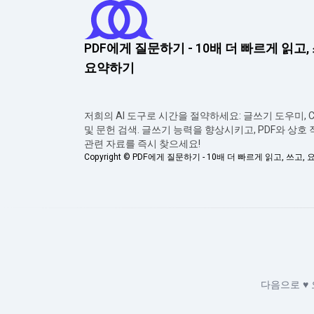
PDF에게 질문하기 - 10배 더 빠르게 읽고,
요약하기
저희의 AI 도구로 시간을 절약하세요: 글쓰기 도우미, Ch
및 문헌 검색. 글쓰기 능력을 향상시키고, PDF와 상호
관련 자료를 즉시 찾으세요!
Copyright ©
PDF에게 질문하기 - 10배 더 빠르게 읽고, 쓰고,
다음으로
♥