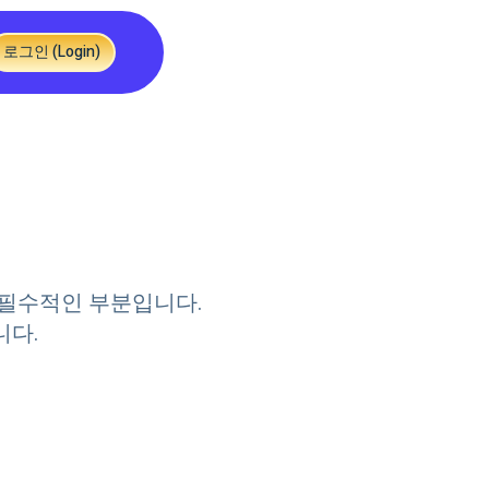
로그인 (Login)
 필수적인 부분입니다.
니다.