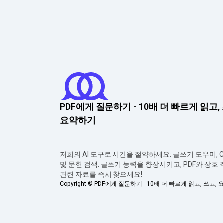
PDF에게 질문하기 - 10배 더 빠르게 읽고,
요약하기
저희의 AI 도구로 시간을 절약하세요: 글쓰기 도우미, Ch
및 문헌 검색. 글쓰기 능력을 향상시키고, PDF와 상호
관련 자료를 즉시 찾으세요!
Copyright ©
PDF에게 질문하기 - 10배 더 빠르게 읽고, 쓰고,