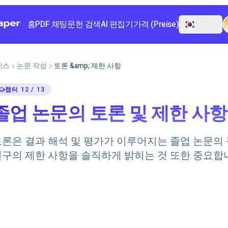
홈
PDF 채팅
문헌 검색
AI 편집기
가격 (Preise)
한국어
이스
논문 작성
토론 &amp; 제한 사항
챕터 12 / 13
졸업 논문의 토론 및 제한 사항
토론은 결과 해석 및 평가가 이루어지는 졸업 논문의
연구의 제한 사항을 솔직하게 밝히는 것 또한 중요합