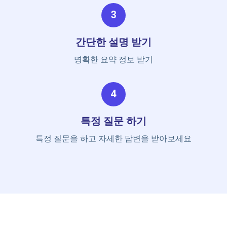
3
간단한 설명 받기
명확한 요약 정보 받기
4
특정 질문 하기
특정 질문을 하고 자세한 답변을 받아보세요