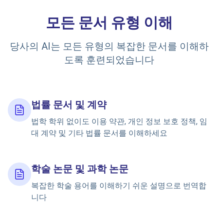
모든 문서 유형 이해
당사의 AI는 모든 유형의 복잡한 문서를 이해하
도록 훈련되었습니다
법률 문서 및 계약
법학 학위 없이도 이용 약관, 개인 정보 보호 정책, 임
대 계약 및 기타 법률 문서를 이해하세요
학술 논문 및 과학 논문
복잡한 학술 용어를 이해하기 쉬운 설명으로 번역합
니다