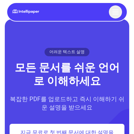
어려운 텍스트 설명
모든 문서를 쉬운 언어
로 이해하세요
복잡한 PDF를 업로드하고 즉시 이해하기 쉬
운 설명을 받으세요
지금 무료로 첫 번째 문서에 대한 설명을