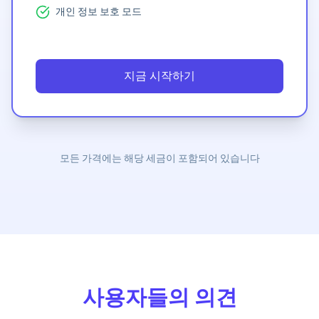
개인 정보 보호 모드
지금 시작하기
모든 가격에는 해당 세금이 포함되어 있습니다
사용자들의 의견