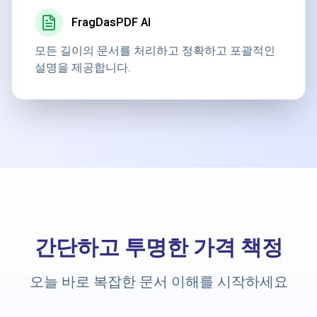
FragDasPDF AI
모든 길이의 문서를 처리하고 정확하고 포괄적인
설명을 제공합니다.
간단하고 투명한 가격 책정
오늘 바로 복잡한 문서 이해를 시작하세요