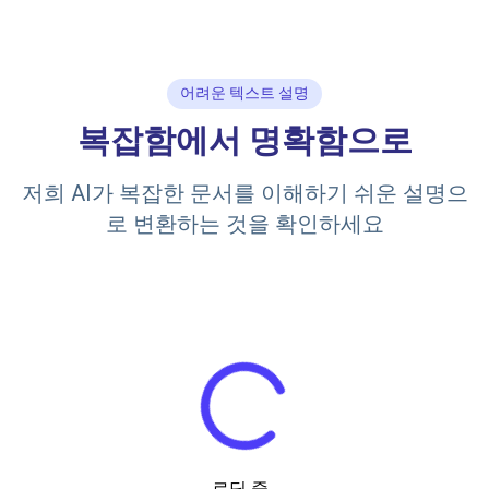
어려운 텍스트 설명
복잡함에서 명확함으로
저희 AI가 복잡한 문서를 이해하기 쉬운 설명으
로 변환하는 것을 확인하세요