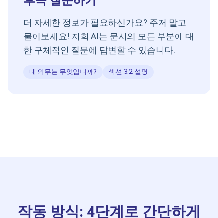
후속 질문하기
더 자세한 정보가 필요하신가요? 주저 말고
물어보세요! 저희 AI는 문서의 모든 부분에 대
한 구체적인 질문에 답변할 수 있습니다.
내 의무는 무엇입니까?
섹션 3.2 설명
작동 방식: 4단계로 간단하게