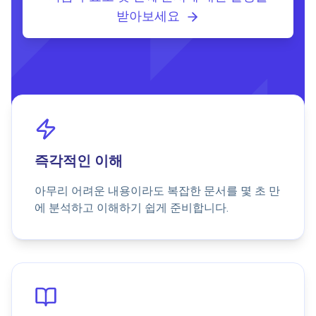
받아보세요
즉각적인 이해
아무리 어려운 내용이라도 복잡한 문서를 몇 초 만
에 분석하고 이해하기 쉽게 준비합니다.