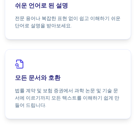
쉬운 언어로 된 설명
전문 용어나 복잡한 표현 없이 쉽고 이해하기 쉬운
단어로 설명을 받아보세요.
모든 문서와 호환
법률 계약 및 보험 증권에서 과학 논문 및 기술 문
서에 이르기까지 모든 텍스트를 이해하기 쉽게 만
들어 드립니다.