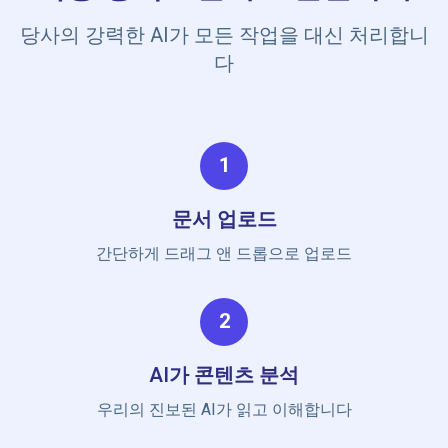
당사의 강력한 AI가 모든 작업을 대신 처리합니
다
1
문서 업로드
간단하게 드래그 앤 드롭으로 업로드
2
AI가 콘텐츠 분석
우리의 진보된 AI가 읽고 이해합니다