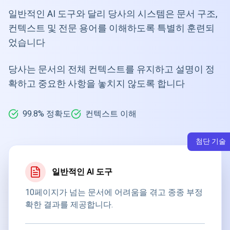
일반적인 AI 도구와 달리 당사의 시스템은 문서 구조,
컨텍스트 및 전문 용어를 이해하도록 특별히 훈련되
었습니다
당사는 문서의 전체 컨텍스트를 유지하고 설명이 정
확하고 중요한 사항을 놓치지 않도록 합니다
99.8% 정확도
컨텍스트 이해
첨단 기술
일반적인 AI 도구
10페이지가 넘는 문서에 어려움을 겪고 종종 부정
확한 결과를 제공합니다.