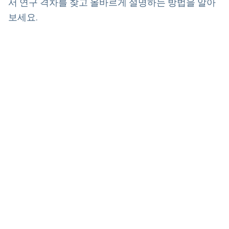
서 연구 격차를 찾고 올바르게 설명하는 방법을 알아
보세요.