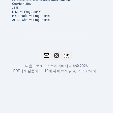
Cookie Notice
지원
LLMs vs FragDasPDF
PDF-Reader vs FragDasPDF
AI-PDF-Chat vs FragDasPDF
다음으로
♥
오스트리아에서 제작
© 2026
PDF에게 질문하기 - 10배 더 빠르게 읽고, 쓰고, 요약하기