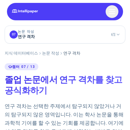
논문 작성
07
연구 격차
지식 데이터베이스
논문 작성
연구 격차
챕터 07 / 13
졸업 논문에서 연구 격차를 찾고
공식화하기
연구 격차는 선택한 주제에서 탐구되지 않았거나 거
의 탐구되지 않은 영역입니다. 이는 학사 논문을 통해
과학적 기여를 할 수 있는 기회를 제공합니다. 여기에