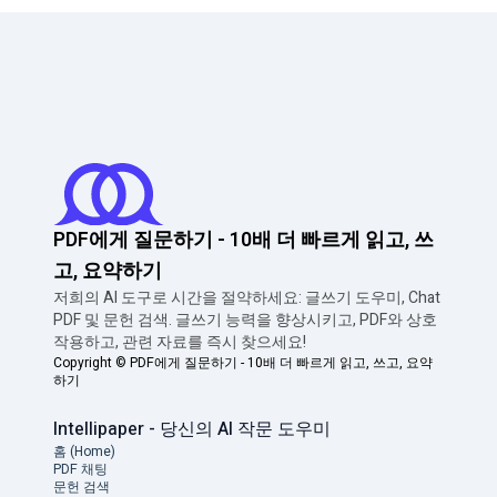
PDF에게 질문하기 - 10배 더 빠르게 읽고, 쓰
고, 요약하기
저희의 AI 도구로 시간을 절약하세요: 글쓰기 도우미, Chat
PDF 및 문헌 검색. 글쓰기 능력을 향상시키고, PDF와 상호
작용하고, 관련 자료를 즉시 찾으세요!
Copyright ©
PDF에게 질문하기 - 10배 더 빠르게 읽고, 쓰고, 요약
하기
Intellipaper - 당신의 AI 작문 도우미
홈 (Home)
PDF 채팅
문헌 검색