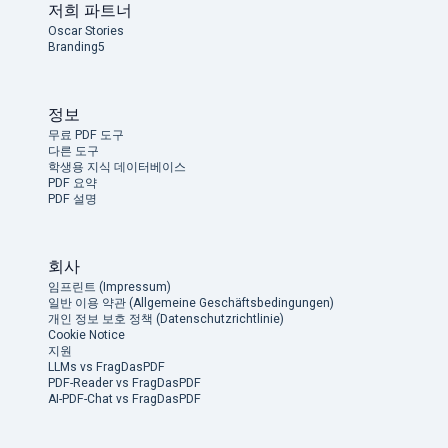
저희 파트너
Oscar Stories
Branding5
정보
무료 PDF 도구
다른 도구
학생용 지식 데이터베이스
PDF 요약
PDF 설명
회사
임프린트 (Impressum)
일반 이용 약관 (Allgemeine Geschäftsbedingungen)
개인 정보 보호 정책 (Datenschutzrichtlinie)
Cookie Notice
지원
LLMs vs FragDasPDF
PDF-Reader vs FragDasPDF
AI-PDF-Chat vs FragDasPDF