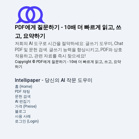
PDF에게 질문하기 - 10배 더 빠르게 읽고, 쓰
고, 요약하기
저희의 AI 도구로 시간을 절약하세요: 글쓰기 도우미, Chat
PDF 및 문헌 검색. 글쓰기 능력을 향상시키고, PDF와 상호
작용하고, 관련 자료를 즉시 찾으세요!
Copyright ©
PDF에게 질문하기 - 10배 더 빠르게 읽고, 쓰고, 요약
하기
Intellipaper - 당신의 AI 작문 도우미
홈 (Home)
PDF 채팅
문헌 검색
AI 편집기
가격 (Preise)
블로그
사용 사례
로그인 (Login)