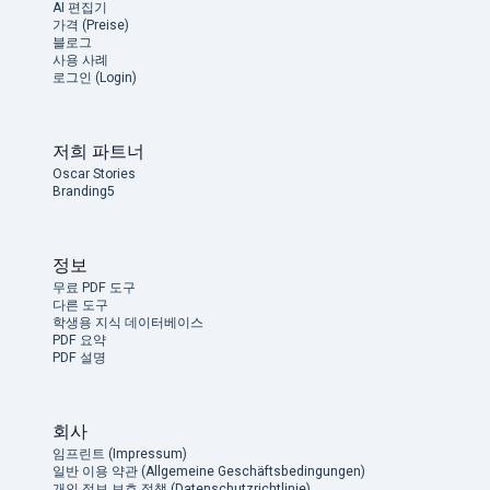
AI 편집기
가격 (Preise)
블로그
사용 사례
로그인 (Login)
저희 파트너
Oscar Stories
Branding5
정보
무료 PDF 도구
다른 도구
학생용 지식 데이터베이스
PDF 요약
PDF 설명
회사
임프린트 (Impressum)
일반 이용 약관 (Allgemeine Geschäftsbedingungen)
개인 정보 보호 정책 (Datenschutzrichtlinie)