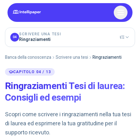
SCRIVERE UNA TESI
04
Ringraziamenti
Banca della conoscenza
Scrivere una tesi
Ringraziamenti
CAPITOLO 04 / 13
Ringraziamenti Tesi di laurea:
Consigli ed esempi
Scopri come scrivere i ringraziamenti nella tua tesi
di laurea ed esprimere la tua gratitudine per il
supporto ricevuto.