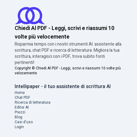
Chiedi Al PDF - Leggi, scrivi e riassumi 10
volte più velocemente
Risparmia tempo con i nostri strumenti AI: assistente alla
scrittura, chat PDF e ricerca di letteratura. Migliora la tua
scrittura, interagisci con i PDF, trova subito fonti
pertinenti!
Copyright ©
Chiedi Al PDF - Leggi, scrivi e riassumi 10 volte più
velocemente
Intellipaper - il tuo assistente di scrittura AI
Home
Chat PDF
Ricerca di letteratura
Editor AI
Prezzi
Blog
Casi d'uso
Login