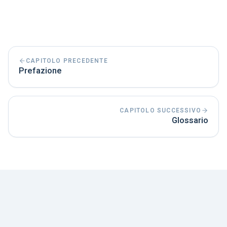
tesi.
CAPITOLO PRECEDENTE
Prefazione
CAPITOLO SUCCESSIVO
Glossario