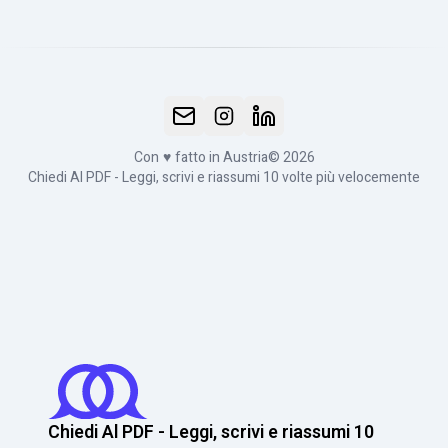
Con
♥
fatto in Austria
© 2026
Chiedi Al PDF - Leggi, scrivi e riassumi 10 volte più velocemente
Chiedi Al PDF - Leggi, scrivi e riassumi 10