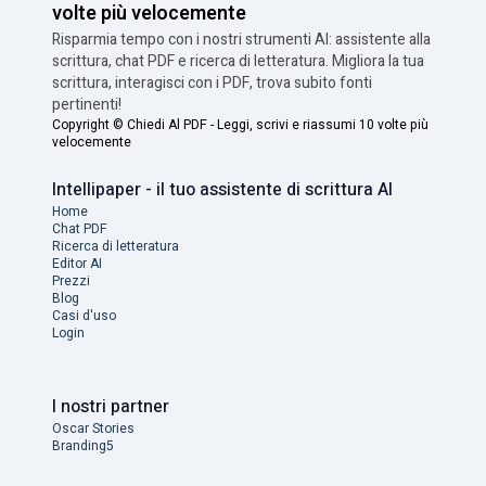
volte più velocemente
Risparmia tempo con i nostri strumenti AI: assistente alla
scrittura, chat PDF e ricerca di letteratura. Migliora la tua
scrittura, interagisci con i PDF, trova subito fonti
pertinenti!
Copyright ©
Chiedi Al PDF - Leggi, scrivi e riassumi 10 volte più
velocemente
Intellipaper - il tuo assistente di scrittura AI
Home
Chat PDF
Ricerca di letteratura
Editor AI
Prezzi
Blog
Casi d'uso
Login
I nostri partner
Oscar Stories
Branding5