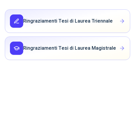
Ringraziamenti Tesi di Laurea Triennale
Ringraziamenti Tesi di Laurea Magistrale