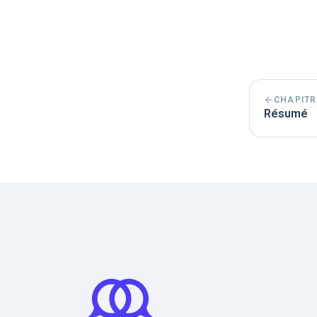
CHAPITR
Résumé