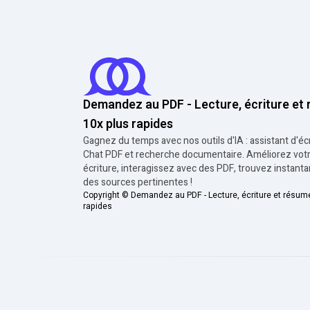
Demandez au PDF - Lecture, écriture et
10x plus rapides
Gagnez du temps avec nos outils d'IA : assistant d'écr
Chat PDF et recherche documentaire. Améliorez vot
écriture, interagissez avec des PDF, trouvez instan
des sources pertinentes !
Copyright ©
Demandez au PDF - Lecture, écriture et résum
rapides