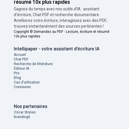
résumé 10x plus rapides
Gagnez du temps avec nos outils d'IA : assistant
d'écriture, Chat PDF et recherche documentaire.
Améliorez votre écriture, interagissez avec des PDF,
trouvez instantanément des sources pertinentes !
Copyright ©
Demandez au PDF - Lecture, écriture et résumé
10x plus rapides
Intellipaper - votre assistant d'écriture IA
Accueil
Chat PDF
Recherche de littérature
Éditeur IA
Prix
Blog
Cas d'utilisation
Connexion
Nos partenaires
Oscar Stories
Branding5