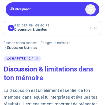
RÉDIGER UN MÉMOIRE
12
Discussion & Limites
Base de connaissances
Rédiger un mémoire
Discussion & Limites
CHAPITRE 12 / 13
Discussion & limitations dans
ton mémoire
La discussion est un élément essentiel de ton
mémoire, dans lequel tu interprètes et évalues tes
résultats. Il est également important de présenter