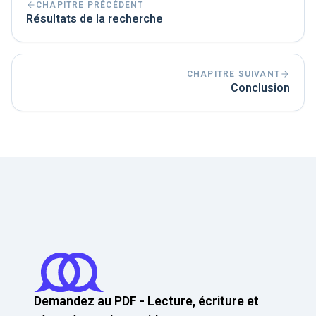
CHAPITRE PRÉCÉDENT
Résultats de la recherche
CHAPITRE SUIVANT
Conclusion
Demandez au PDF - Lecture, écriture et