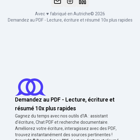
Avec
♥
fabriqué en Autriche
© 2026
Demandez au PDF - Lecture, écriture et résumé 10x plus rapides
Demandez au PDF - Lecture, écriture et
résumé 10x plus rapides
Gagnez du temps avec nos outils d'IA : assistant
d'écriture, Chat PDF et recherche documentaire.
Améliorez votre écriture, interagissez avec des PDF,
trouvez instantanément des sources pertinentes !