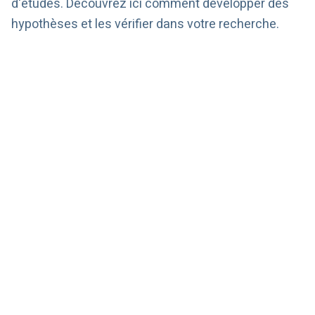
d'études. Découvrez ici comment développer des
hypothèses et les vérifier dans votre recherche.