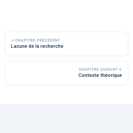
CHAPITRE PRÉCÉDENT
Lacune de la recherche
CHAPITRE SUIVANT
Contexte théorique