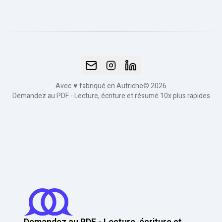
Avec
♥
fabriqué en Autriche
© 2026
Demandez au PDF - Lecture, écriture et résumé 10x plus rapides