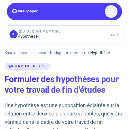
RÉDIGER UN MÉMOIRE
08
Hypothèse
Base de connaissances
Rédiger un mémoire
Hypothèse
CHAPITRE 08 / 13
Formuler des hypothèses pour
votre travail de fin d'études
Une hypothèse est une supposition éclairée sur la
relation entre deux ou plusieurs variables, que vous
vérifiez dans le cadre de votre travail de fin