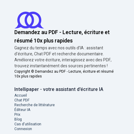
Demandez au PDF - Lecture, écriture et
résumé 10x plus rapides
Gagnez du temps avec nos outils d'IA : assistant
d'écriture, Chat PDF et recherche documentaire.
Améliorez votre écriture, interagissez avec des PDF,
trouvez instantanément des sources pertinentes !
Copyright ©
Demandez au PDF - Lecture, écriture et résumé
10x plus rapides
Intellipaper - votre assistant d'écriture IA
Accueil
Chat PDF
Recherche de littérature
Éditeur IA
Prix
Blog
Cas d'utilisation
Connexion