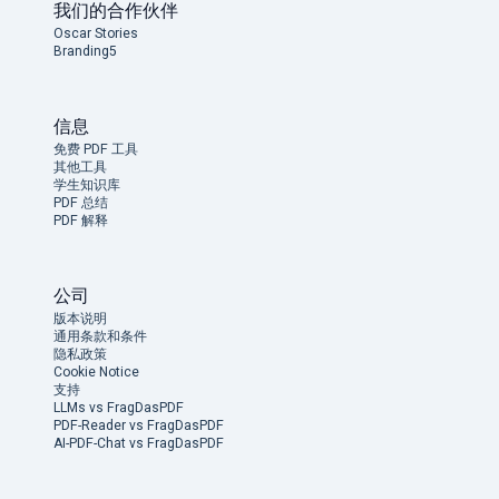
我们的合作伙伴
Oscar Stories
Branding5
信息
免费 PDF 工具
其他工具
学生知识库
PDF 总结
PDF 解释
公司
版本说明
通用条款和条件
隐私政策
Cookie Notice
支持
LLMs vs FragDasPDF
PDF-Reader vs FragDasPDF
AI-PDF-Chat vs FragDasPDF