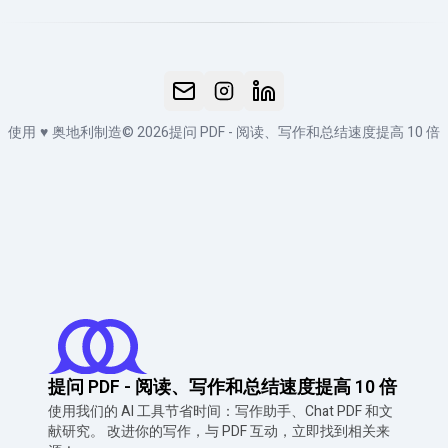
使用
♥
奥地利制造
© 2026
提问 PDF - 阅读、写作和总结速度提高 10 倍
提问 PDF - 阅读、写作和总结速度提高 10 倍
使用我们的 AI 工具节省时间：写作助手、Chat PDF 和文
献研究。 改进你的写作，与 PDF 互动，立即找到相关来