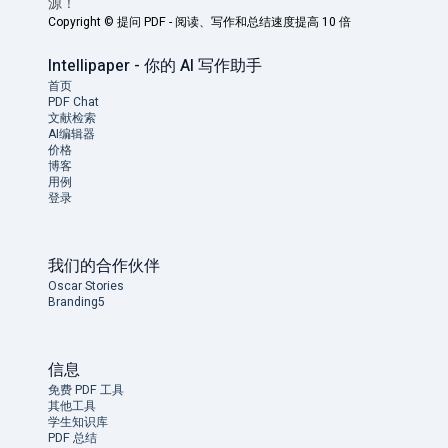
源！
Copyright ©
提问 PDF - 阅读、写作和总结速度提高 10 倍
Intellipaper - 你的 AI 写作助手
首页
PDF Chat
文献检索
AI编辑器
价格
博客
用例
登录
我们的合作伙伴
Oscar Stories
Branding5
信息
免费 PDF 工具
其他工具
学生知识库
PDF 总结