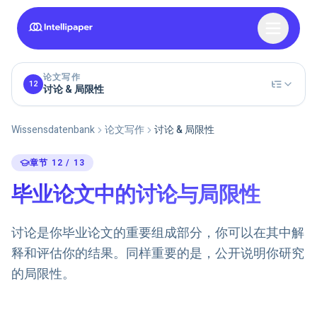
论文写作
12
讨论 & 局限性
Wissensdatenbank
论文写作
讨论 & 局限性
章节 12 / 13
毕业论文中的讨论与局限性
讨论是你毕业论文的重要组成部分，你可以在其中解
释和评估你的结果。同样重要的是，公开说明你研究
的局限性。