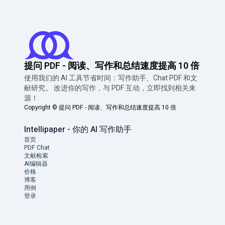
提问 PDF - 阅读、写作和总结速度提高 10 倍
使用我们的 AI 工具节省时间：写作助手、Chat PDF 和文
献研究。 改进你的写作，与 PDF 互动，立即找到相关来
源！
Copyright ©
提问 PDF - 阅读、写作和总结速度提高 10 倍
Intellipaper - 你的 AI 写作助手
首页
PDF Chat
文献检索
AI编辑器
价格
博客
用例
登录