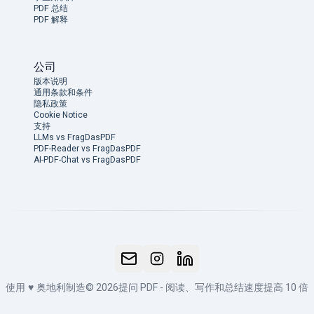
PDF 总结
PDF 解释
公司
版本说明
通用条款和条件
隐私政策
Cookie Notice
支持
LLMs vs FragDasPDF
PDF-Reader vs FragDasPDF
AI-PDF-Chat vs FragDasPDF
使用
♥
奥地利制造
© 2026
提问 PDF - 阅读、写作和总结速度提高 10 倍