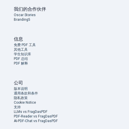
我们的合作伙伴
Oscar Stories
Branding5
信息
免费 PDF 工具
其他工具
学生知识库
PDF 总结
PDF 解释
公司
版本说明
通用条款和条件
隐私政策
Cookie Notice
支持
LLMs vs FragDasPDF
PDF-Reader vs FragDasPDF
AI-PDF-Chat vs FragDasPDF