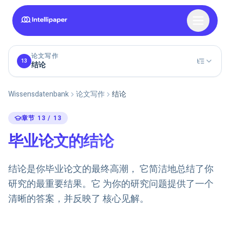
论文写作
13
结论
Wissensdatenbank
论文写作
结论
章节 13 / 13
毕业论文的结论
结论是你毕业论文的最终高潮， 它简洁地总结了你
研究的最重要结果。它 为你的研究问题提供了一个
清晰的答案，并反映了 核心见解。