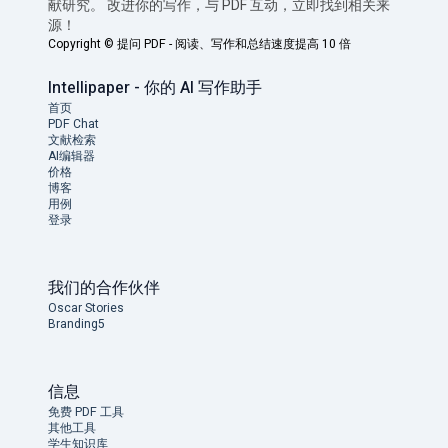
献研究。 改进你的写作，与 PDF 互动，立即找到相关来
源！
Copyright ©
提问 PDF - 阅读、写作和总结速度提高 10 倍
Intellipaper - 你的 AI 写作助手
首页
PDF Chat
文献检索
AI编辑器
价格
博客
用例
登录
我们的合作伙伴
Oscar Stories
Branding5
信息
免费 PDF 工具
其他工具
学生知识库