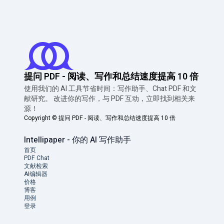
提问 PDF - 阅读、写作和总结速度提高 10 倍
使用我们的 AI 工具节省时间：写作助手、Chat PDF 和文
献研究。 改进你的写作，与 PDF 互动，立即找到相关来
源！
Copyright ©
提问 PDF - 阅读、写作和总结速度提高 10 倍
Intellipaper - 你的 AI 写作助手
首页
PDF Chat
文献检索
AI编辑器
价格
博客
用例
登录