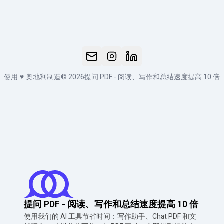
使用
♥
奥地利制造
© 2026
提问 PDF - 阅读、写作和总结速度提高 10 倍
提问 PDF - 阅读、写作和总结速度提高 10 倍
使用我们的 AI 工具节省时间：写作助手、Chat PDF 和文