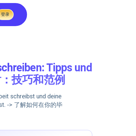
登录
chreiben: Tipps und
文致谢：技巧和范例
beit schreibst und deine
drückst. -> 了解如何在你的毕