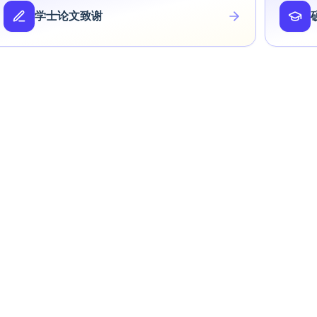
学士论文致谢