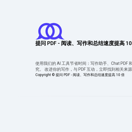
提问 PDF - 阅读、写作和总结速度提高 10
使用我们的 AI 工具节省时间：写作助手、Chat PDF
究。 改进你的写作，与 PDF 互动，立即找到相关来
Copyright ©
提问 PDF - 阅读、写作和总结速度提高 10 倍