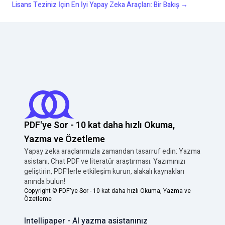
Lisans Teziniz İçin En İyi Yapay Zeka Araçları: Bir Bakış
→
PDF'ye Sor - 10 kat daha hızlı Okuma,
Yazma ve Özetleme
Yapay zeka araçlarımızla zamandan tasarruf edin: Yazma
asistanı, Chat PDF ve literatür araştırması. Yazımınızı
geliştirin, PDF'lerle etkileşim kurun, alakalı kaynakları
anında bulun!
Copyright ©
PDF'ye Sor - 10 kat daha hızlı Okuma, Yazma ve
Özetleme
Intellipaper - AI yazma asistanınız