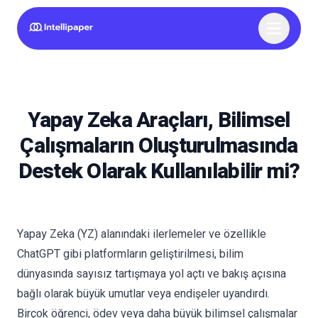
Yapay Zeka Araçları, Bilimsel
Çalışmaların Oluşturulmasında
Destek Olarak Kullanılabilir mi?
Yapay Zeka (YZ) alanındaki ilerlemeler ve özellikle
ChatGPT gibi platformların geliştirilmesi, bilim
dünyasında sayısız tartışmaya yol açtı ve bakış açısına
bağlı olarak büyük umutlar veya endişeler uyandırdı.
Birçok öğrenci, ödev veya daha büyük bilimsel çalışmalar