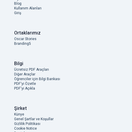
Blog
Kullanım Alanları
Giriş
Ortaklarımız
Oscar Stories
Branding5
Bilgi
Ücretsiz PDF Araçları
Diğer Araçlar
Öğrenciler için Bilgi Bankası
PDF'yi Özetle
PDF'yi Açıkla
Şirket
Künye
Genel Şartlar ve Koşullar
Gizlilik Politikası
Cookie Notice