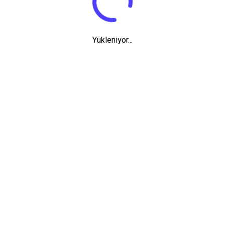
Yükleniyor...