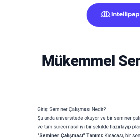
Mükemmel Semin
Giriş: Seminer Çalışması Nedir?
Şu anda üniversitede okuyor ve bir seminer çal
ve tüm süreci nasıl iyi bir şekilde hazırlayıp pl
"Seminer Çalışması" Tanımı:
Kısacası, bir sem