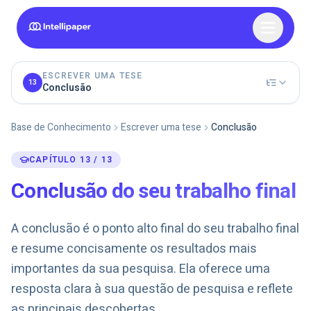
ESCREVER UMA TESE
13
Conclusão
Base de Conhecimento
Escrever uma tese
Conclusão
CAPÍTULO 13 / 13
Conclusão do seu trabalho final
A conclusão é o ponto alto final do seu trabalho final
e resume concisamente os resultados mais
importantes da sua pesquisa. Ela oferece uma
resposta clara à sua questão de pesquisa e reflete
as principais descobertas.