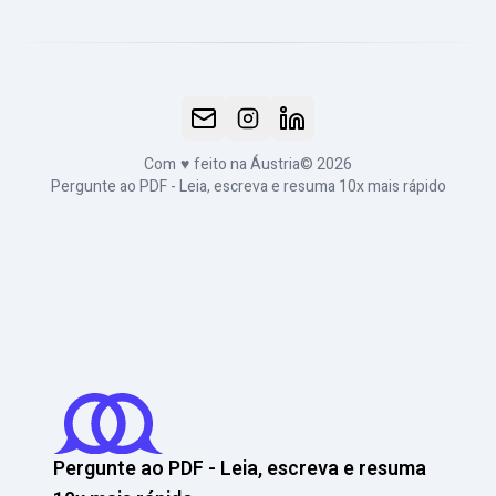
Com
♥
feito na Áustria
© 2026
Pergunte ao PDF - Leia, escreva e resuma 10x mais rápido
Pergunte ao PDF - Leia, escreva e resuma