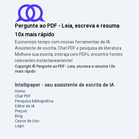
Pergunte ao PDF - Leia, escreva e resuma
10x mais rápido
Economize tempo com nossas ferramentas de IA:
Assistente de escrita, Chat PDF e pesquisa de literatura.
Melhore sua escrita, interaja com PDFs, encontre fontes
relevantes instantaneamente!
Copyright ©
Pergunte ao PDF - Leia, escreva e resuma 10x
mais rápido
Intellipaper - seu assistente de escrita de IA
Home
Chat PDF
Pesquisa bibliográfica
Editor de IA
Preços
Blog
Casos de Uso
Login