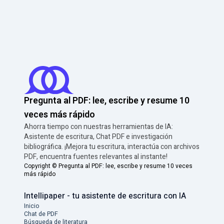
Pregunta al PDF: lee, escribe y resume 10
veces más rápido
Ahorra tiempo con nuestras herramientas de IA:
Asistente de escritura, Chat PDF e investigación
bibliográfica. ¡Mejora tu escritura, interactúa con archivos
PDF, encuentra fuentes relevantes al instante!
Copyright ©
Pregunta al PDF: lee, escribe y resume 10 veces
más rápido
Intellipaper - tu asistente de escritura con IA
Inicio
Chat de PDF
Búsqueda de literatura