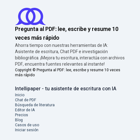
Pregunta al PDF: lee, escribe y resume 10
veces más rápido
Ahorra tiempo con nuestras herramientas de IA:
Asistente de escritura, Chat PDF e investigación
bibliográfica. ¡Mejora tu escritura, interactúa con archivos
PDF, encuentra fuentes relevantes al instante!
Copyright ©
Pregunta al PDF: lee, escribe y resume 10 veces
más rápido
Intellipaper - tu asistente de escritura con IA
Inicio
Chat de PDF
Búsqueda de literatura
Editor de IA
Precios
Blog
Casos de uso
Iniciar sesión