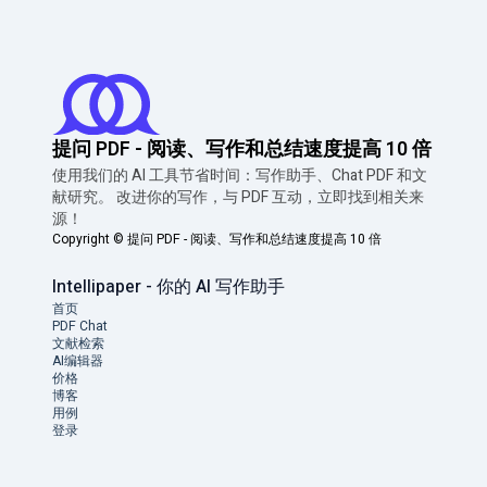
提问 PDF - 阅读、写作和总结速度提高 10 倍
使用我们的 AI 工具节省时间：写作助手、Chat PDF 和文
献研究。 改进你的写作，与 PDF 互动，立即找到相关来
源！
Copyright ©
提问 PDF - 阅读、写作和总结速度提高 10 倍
Intellipaper - 你的 AI 写作助手
首页
PDF Chat
文献检索
AI编辑器
价格
博客
用例
登录