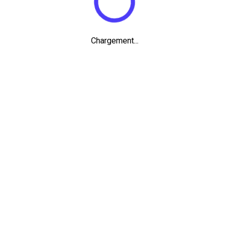
Chargement...