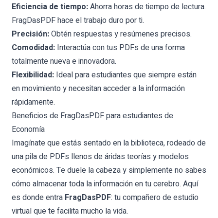
Eficiencia de tiempo:
Ahorra horas de tiempo de lectura.
FragDasPDF hace el trabajo duro por ti.
Precisión:
Obtén respuestas y resúmenes precisos.
Comodidad:
Interactúa con tus PDFs de una forma
totalmente nueva e innovadora.
Flexibilidad:
Ideal para estudiantes que siempre están
en movimiento y necesitan acceder a la información
rápidamente.
Beneficios de FragDasPDF para estudiantes de
Economía
Imagínate que estás sentado en la biblioteca, rodeado de
una pila de PDFs llenos de áridas teorías y modelos
económicos. Te duele la cabeza y simplemente no sabes
cómo almacenar toda la información en tu cerebro. Aquí
es donde entra
FragDasPDF
: tu compañero de estudio
virtual que te facilita mucho la vida.