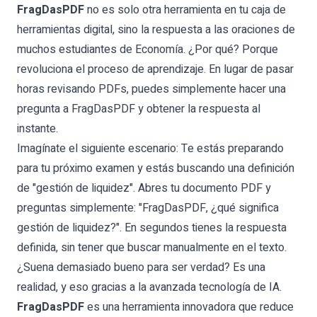
FragDasPDF
no es solo otra herramienta en tu caja de
herramientas digital, sino la respuesta a las oraciones de
muchos estudiantes de Economía. ¿Por qué? Porque
revoluciona el proceso de aprendizaje. En lugar de pasar
horas revisando PDFs, puedes simplemente hacer una
pregunta a FragDasPDF y obtener la respuesta al
instante.
Imagínate el siguiente escenario:
Te estás preparando
para tu próximo examen y estás buscando una definición
de "gestión de liquidez". Abres tu documento PDF y
preguntas simplemente: "FragDasPDF, ¿qué significa
gestión de liquidez?". En segundos tienes la respuesta
definida, sin tener que buscar manualmente en el texto.
¿Suena demasiado bueno para ser verdad? Es una
realidad, y eso gracias a la avanzada tecnología de IA.
FragDasPDF
es una herramienta innovadora que reduce