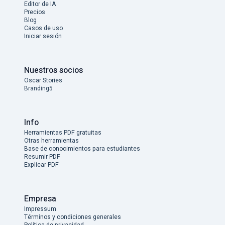
Editor de IA
Precios
Blog
Casos de uso
Iniciar sesión
Nuestros socios
Oscar Stories
Branding5
Info
Herramientas PDF gratuitas
Otras herramientas
Base de conocimientos para estudiantes
Resumir PDF
Explicar PDF
Empresa
Impressum
Términos y condiciones generales
Política de privacidad