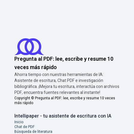
Pregunta al PDF: lee, escribe y resume 10
veces más rápido
Ahorra tiempo con nuestras herramientas de IA:
Asistente de escritura, Chat PDF e investigación
bibliográfica. ¡Mejora tu escritura, interactúa con archivos
PDF, encuentra fuentes relevantes al instante!
Copyright ©
Pregunta al PDF: lee, escribe y resume 10 veces
más rápido
Intellipaper - tu asistente de escritura con IA
Inicio
Chat de PDF
Búsqueda de literatura