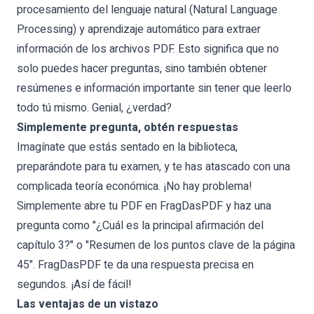
procesamiento del lenguaje natural (Natural Language
Processing) y aprendizaje automático para extraer
información de los archivos PDF. Esto significa que no
solo puedes hacer preguntas, sino también obtener
resúmenes e información importante sin tener que leerlo
todo tú mismo. Genial, ¿verdad?
Simplemente pregunta, obtén respuestas
Imagínate que estás sentado en la biblioteca,
preparándote para tu examen, y te has atascado con una
complicada teoría económica. ¡No hay problema!
Simplemente abre tu PDF en FragDasPDF y haz una
pregunta como "¿Cuál es la principal afirmación del
capítulo 3?" o "Resumen de los puntos clave de la página
45". FragDasPDF te da una respuesta precisa en
segundos. ¡Así de fácil!
Las ventajas de un vistazo