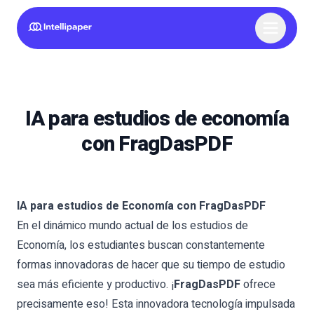
IA para estudios de economía
con FragDasPDF
IA para estudios de Economía con FragDasPDF
En el dinámico mundo actual de los estudios de
Economía, los estudiantes buscan constantemente
formas innovadoras de hacer que su tiempo de estudio
sea más eficiente y productivo. ¡
FragDasPDF
ofrece
precisamente eso! Esta innovadora tecnología impulsada