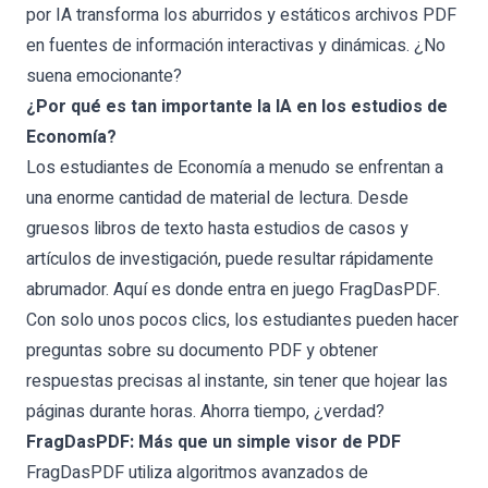
por IA transforma los aburridos y estáticos archivos PDF
en fuentes de información interactivas y dinámicas. ¿No
suena emocionante?
¿Por qué es tan importante la IA en los estudios de
Economía?
Los estudiantes de Economía a menudo se enfrentan a
una enorme cantidad de material de lectura. Desde
gruesos libros de texto hasta estudios de casos y
artículos de investigación, puede resultar rápidamente
abrumador. Aquí es donde entra en juego
FragDasPDF
.
Con solo unos pocos clics, los estudiantes pueden hacer
preguntas sobre su documento PDF y obtener
respuestas precisas al instante, sin tener que hojear las
páginas durante horas. Ahorra tiempo, ¿verdad?
FragDasPDF: Más que un simple visor de PDF
FragDasPDF utiliza algoritmos avanzados de