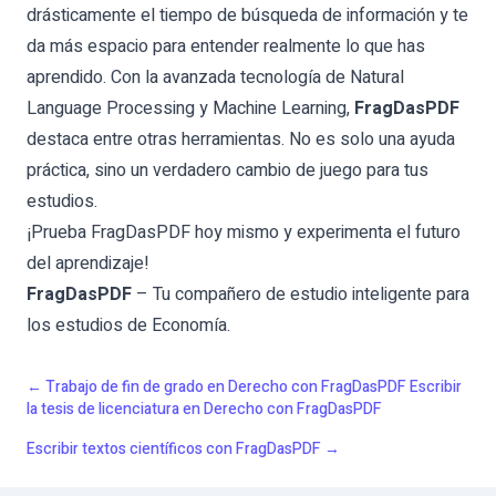
drásticamente el tiempo de búsqueda de información y te
da más espacio para entender realmente lo que has
aprendido. Con la avanzada tecnología de
Natural
Language Processing
y
Machine Learning
,
FragDasPDF
destaca entre otras herramientas. No es solo una ayuda
práctica, sino un verdadero cambio de juego para tus
estudios.
¡Prueba
FragDasPDF
hoy mismo y experimenta el futuro
del aprendizaje!
FragDasPDF
– Tu compañero de estudio inteligente para
los estudios de Economía.
←
Trabajo de fin de grado en Derecho con FragDasPDF Escribir
la tesis de licenciatura en Derecho con FragDasPDF
Escribir textos científicos con FragDasPDF
→