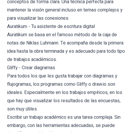
conceptos de forma clara. Una técnica perfecta para
mantener la visión general incluso en temas complejos y
para visualizar las conexiones.
Auratikum - Tu asistente de escritura digital
Auratikum se basa en el famoso método de la caja de
notas de Niklas Luhmann. Te acompaña desde la primera
idea hasta la obra terminada y es adecuado para todo tipo
de trabajos académicos.
Gliffy - Crear diagramas
Para todos los que les gusta trabajar con diagramas y
flujogramas, los programas como Gliffy o draw.io son
ideales. Especialmente en los trabajos empíricos, en los
que hay que visualizar los resultados de las encuestas,
son muy útiles.
Escribir un trabajo académico es una tarea compleja. Sin
embargo, con las herramientas adecuadas, se puede