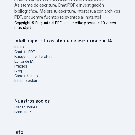
Asistente de escritura, Chat PDF e investigación
bibliográfica. ¡Mejora tu escritura, interactúa con archivos
PDF, encuentra fuentes relevantes al instante!
Copyright ©
Pregunta al PDF: lee, escribe y resume 10 veces
más rápido
Intellipaper - tu asistente de escritura con IA
Inicio
Chat de PDF
Búsqueda de literatura
Editor de IA
Precios
Blog
Casos de uso
Iniciar sesión
Nuestros socios
Oscar Stories
Branding5
Info