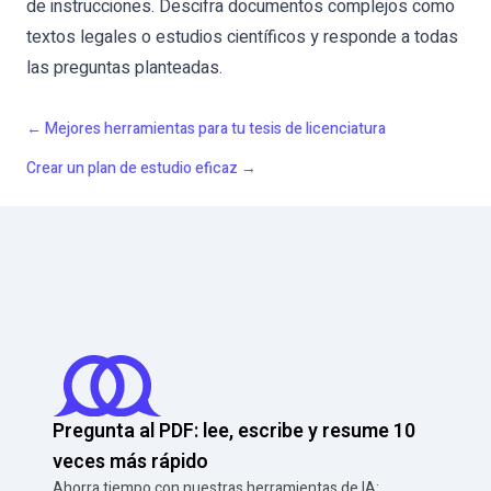
de instrucciones. Descifra documentos complejos como
textos legales o estudios científicos y responde a todas
las preguntas planteadas.
←
Mejores herramientas para tu tesis de licenciatura
Crear un plan de estudio eficaz
→
Pregunta al PDF: lee, escribe y resume 10
veces más rápido
Ahorra tiempo con nuestras herramientas de IA: