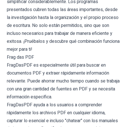
simplificar considerablemente. Los programas
presentados cubren todas las áreas importantes, desde
la investigación hasta la organización y el propio proceso
de escritura. No solo están permitidos, sino que son
incluso necesarios para trabajar de manera eficiente y
exitosa. ¡Pruébalos y descubre qué combinación funciona
mejor para ti!
Frag das PDF
FragDasPDF es especialmente útil para buscar en
documentos PDF y extraer rápidamente información
relevante. Puede ahorrar mucho tiempo cuando se trabaja
con una gran cantidad de fuentes en PDF y se necesita
información específica.
FragDasPDF ayuda a los usuarios a comprender
rápidamente los archivos PDF en cualquier idioma,
capturar lo esencial e incluso "chatear" con los manuales