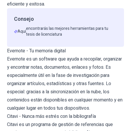
eficiente y exitosa.
Consejo
encontrarás las mejores herramientas para tu
Aquí
tesis de licenciatura
Evernote - Tu memoria digital
Evernote es un software que ayuda a recopilar, organizar
y encontrar notas, documentos, enlaces y fotos. Es
especialmente útil en la fase de investigación para
organizar artículos, estadísticas y otras fuentes. Lo
especial: gracias a la sincronización en la nube, los
contenidos están disponibles en cualquier momento y en
cualquier lugar en todos tus dispositivos.
Citavi - Nunca más estrés con la bibliografía
Citavi es un programa de gestión de referencias que