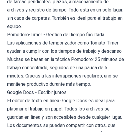
de tareas pendientes, plazos, almacenamiento de
archivos y registro de tiempo. Todo está en un solo lugar,
sin caos de carpetas. También es ideal para el trabajo en
equipo.
Pomodoro-Timer - Gestión del tiempo facilitada
Las aplicaciones de temporizador como Tomato-Timer
ayudan a cumplir con los tiempos de trabajo y descanso.
Muchas se basan en la técnica Pomodoro: 25 minutos de
trabajo concentrado, seguidos de una pausa de 5
minutos. Gracias a las interrupciones regulares, uno se
mantiene productivo durante más tiempo.
Google Docs - Escribir juntos
El editor de texto en línea Google Docs es ideal para
plasmar el trabajo en papel. Todos los archivos se
guardan en línea y son accesibles desde cualquier lugar.
Los documentos se pueden compartir con otros, que