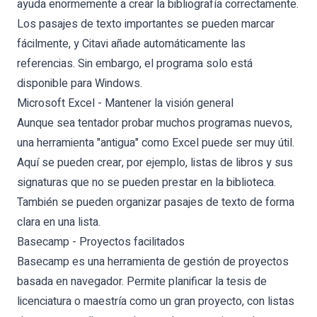
ayuda enormemente a crear la bibliografía correctamente.
Los pasajes de texto importantes se pueden marcar
fácilmente, y Citavi añade automáticamente las
referencias. Sin embargo, el programa solo está
disponible para Windows.
Microsoft Excel - Mantener la visión general
Aunque sea tentador probar muchos programas nuevos,
una herramienta "antigua" como Excel puede ser muy útil.
Aquí se pueden crear, por ejemplo, listas de libros y sus
signaturas que no se pueden prestar en la biblioteca.
También se pueden organizar pasajes de texto de forma
clara en una lista.
Basecamp - Proyectos facilitados
Basecamp es una herramienta de gestión de proyectos
basada en navegador. Permite planificar la tesis de
licenciatura o maestría como un gran proyecto, con listas