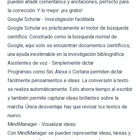
pueden añadir comentarios y anotaciones, perfecto para
la corrección. Y lo mejor: ¡es gratis!
Google Scholar - Investigación facilitada
Google Scholar es prácticamente el motor de búsqueda
científico. Construido como la búsqueda normal de
Google, aquí solo se encuentran documentos científicos,
una ayuda inestimable en la investigación bibliográfica.
Asistentes de voz - Simplemente dictar
Programas como Siri, Alexa o Cortana permiten dictar
fácilmente pensamientos e ideas. La conversión a texto
se realiza automáticamente. Esto ahorra tiempo al escribir
y también permite capturar ideas brillantes sobre la
marcha. Única desventaja: hay que revisar los textos de
nuevo.
MindManager - Visualizar ideas
Con MindManager se pueden representar ideas, tareas y