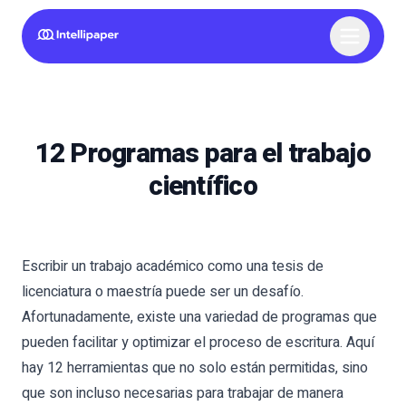
12 Programas para el trabajo
científico
Escribir un trabajo académico como una tesis de
licenciatura o maestría puede ser un desafío.
Afortunadamente, existe una variedad de programas que
pueden facilitar y optimizar el proceso de escritura. Aquí
hay 12 herramientas que no solo están permitidas, sino
que son incluso necesarias para trabajar de manera